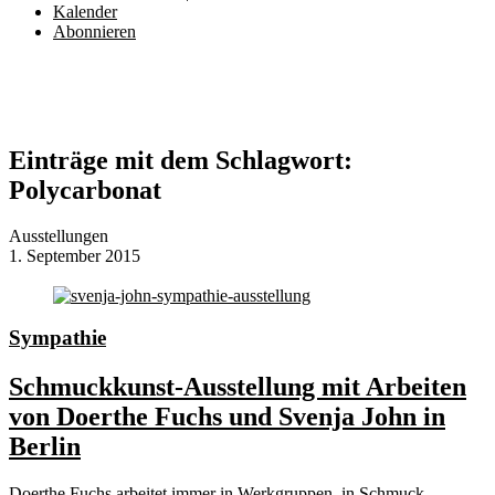
Kalender
Abonnieren
Einträge mit dem Schlagwort:
Polycarbonat
Ausstellungen
1. September 2015
Sympathie
Schmuckkunst-Ausstellung mit Arbeiten
von Doerthe Fuchs und Svenja John in
Berlin
Doerthe Fuchs arbeitet immer in Werkgruppen, in Schmuck-