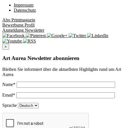
Impressum
Datenschutz
Abo
Printmagazin
Bewerbung
Profil
Anmeldung
Newsletter
×
Art Aurea Newsletter abonnieren
Bleiben Sie informiert über die aktuellsten Highlights rund um Art
Aurea
Name
*
Email
*
Sprache