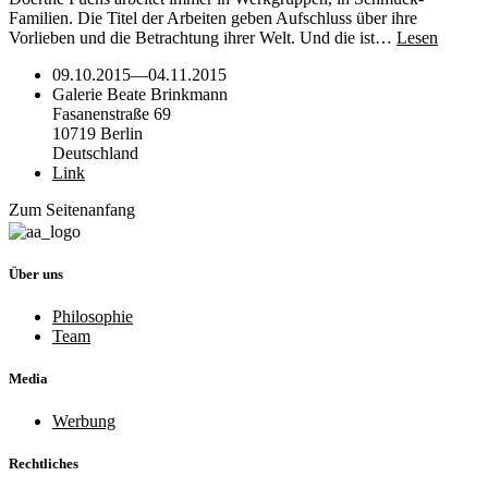
Familien. Die Titel der Arbeiten geben Aufschluss über ihre
Vorlieben und die Betrachtung ihrer Welt. Und die ist…
Lesen
09.10.2015
—
04.11.2015
Galerie Beate Brinkmann
Fasanenstraße 69
10719 Berlin
Deutschland
Link
Zum Seitenanfang
Über uns
Philosophie
Team
Media
Werbung
Rechtliches