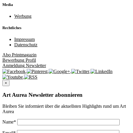
Media
Werbung
Rechtliches
Impressum
Datenschutz
Abo
Printmagazin
Bewerbung
Profil
Anmeldung
Newsletter
×
Art Aurea Newsletter abonnieren
Bleiben Sie informiert über die aktuellsten Highlights rund um Art
Aurea
Name
*
Email
*