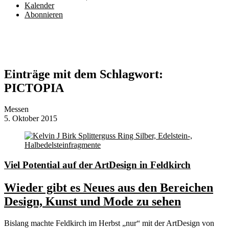
Kalender
Abonnieren
Einträge mit dem Schlagwort:
PICTOPIA
Messen
5. Oktober 2015
Viel Potential auf der ArtDesign in Feldkirch
Wieder gibt es Neues aus den Bereichen
Design, Kunst und Mode zu sehen
Bislang machte Feldkirch im Herbst „nur“ mit der ArtDesign von