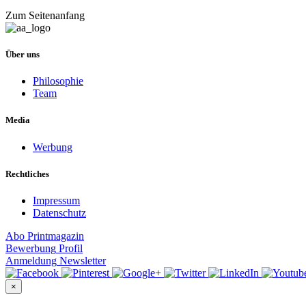
Zum Seitenanfang
Über uns
Philosophie
Team
Media
Werbung
Rechtliches
Impressum
Datenschutz
Abo
Printmagazin
Bewerbung
Profil
Anmeldung
Newsletter
×