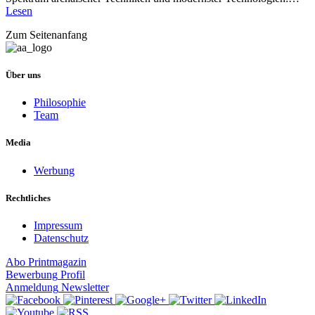
Lesen
Zum Seitenanfang
Über uns
Philosophie
Team
Media
Werbung
Rechtliches
Impressum
Datenschutz
Abo
Printmagazin
Bewerbung
Profil
Anmeldung
Newsletter