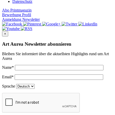
Datenschutz
Abo
Printmagazin
Bewerbung
Profil
Anmeldung
Newsletter
×
Art Aurea Newsletter abonnieren
Bleiben Sie informiert über die aktuellsten Highlights rund um Art
Aurea
Name
*
Email
*
Sprache