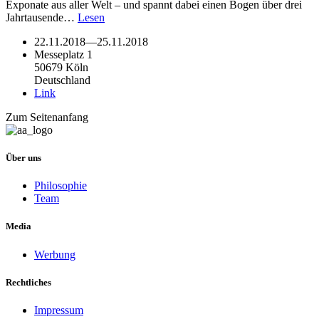
Exponate aus aller Welt – und spannt dabei einen Bogen über drei
Jahrtausende…
Lesen
22.11.2018
—
25.11.2018
Messeplatz 1
50679 Köln
Deutschland
Link
Zum Seitenanfang
Über uns
Philosophie
Team
Media
Werbung
Rechtliches
Impressum