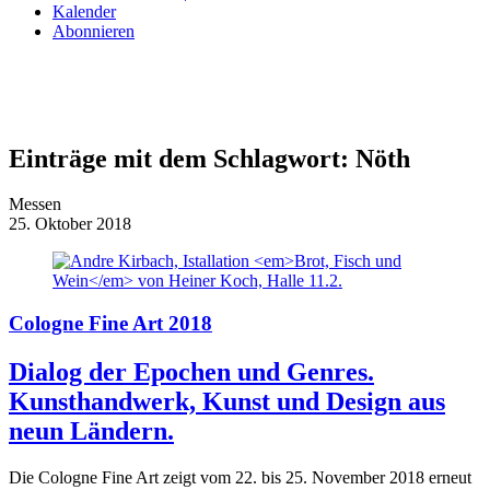
Kalender
Abonnieren
Einträge mit dem Schlagwort:
Nöth
Messen
25. Oktober 2018
Cologne Fine Art 2018
Dialog der Epochen und Genres.
Kunsthandwerk, Kunst und Design aus
neun Ländern.
Die Cologne Fine Art zeigt vom 22. bis 25. November 2018 erneut