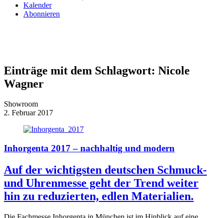
Kalender
Abonnieren
Einträge mit dem Schlagwort:
Nicole
Wagner
Showroom
2. Februar 2017
Inhorgenta 2017 – nachhaltig und modern
Auf der wichtigsten deutschen Schmuck-
und Uhrenmesse geht der Trend weiter
hin zu reduzierten, edlen Materialien.
Die Fachmesse Inhorgenta in München ist im Hinblick auf eine