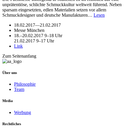
unprätentiöse, schlichte Schmuckkultur weltweit führend. Neben
sparsam eingesetzten, edlen Materialien setzen vor allem
Schmuckdesigner und deutsche Manufakturen…
Lesen
18.02.2017
—
21.02.2017
Messe München
18.–20.02.2017 9–18 Uhr
21.02.2017 9–17 Uhr
Link
Zum Seitenanfang
Über uns
Philosophie
Team
Media
Werbung
Rechtliches