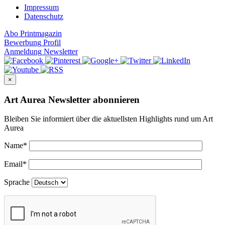
Impressum
Datenschutz
Abo
Printmagazin
Bewerbung
Profil
Anmeldung
Newsletter
×
Art Aurea Newsletter abonnieren
Bleiben Sie informiert über die aktuellsten Highlights rund um Art
Aurea
Name
*
Email
*
Sprache