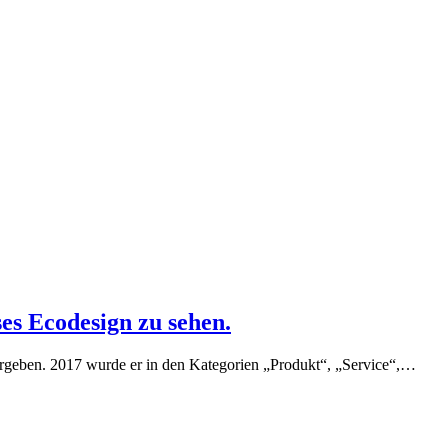
es Ecodesign zu sehen.
eben. 2017 wurde er in den Kategorien „Produkt“, „Service“,…