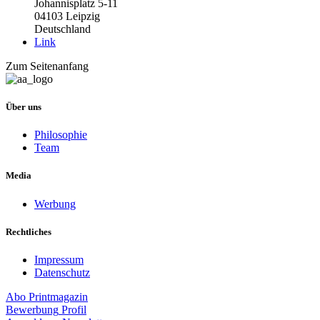
Johannisplatz 5-11
04103 Leipzig
Deutschland
Link
Zum Seitenanfang
Über uns
Philosophie
Team
Media
Werbung
Rechtliches
Impressum
Datenschutz
Abo
Printmagazin
Bewerbung
Profil