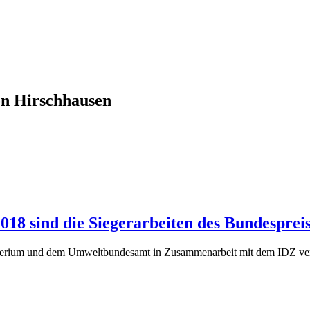
n Hirschhausen
18 sind die Siegerarbeiten des Bundespreis
erium und dem Umweltbundesamt in Zusammenarbeit mit dem IDZ verg