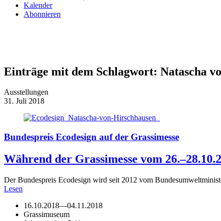
Kalender
Abonnieren
Einträge mit dem Schlagwort:
Natascha vo
Ausstellungen
31. Juli 2018
Bundespreis Ecodesign auf der Grassimesse
Während der Grassimesse vom 26.–28.10.20
Der Bundespreis Ecodesign wird seit 2012 vom Bundesumweltminist
Lesen
16.10.2018
—
04.11.2018
Grassimuseum