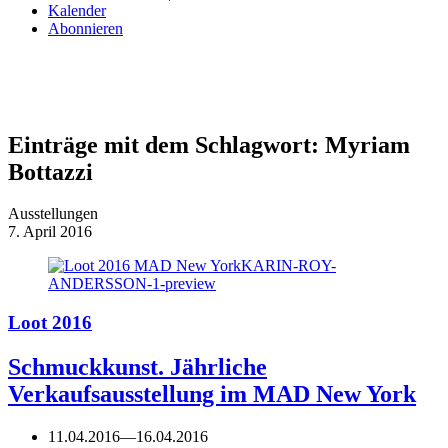
Kalender
Abonnieren
Einträge mit dem Schlagwort:
Myriam
Bottazzi
Ausstellungen
7. April 2016
Loot 2016
Schmuckkunst. Jährliche
Verkaufsausstellung im MAD New York
11.04.2016
—
16.04.2016