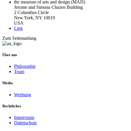
the museum of arts and design (MAD)
Jerome and Simona Chazen Building
2 Columbus Circle
New York, NY 10019
USA
Link
Zum Seitenanfang
Über uns
Philosophie
Team
Media
Werbung
Rechtliches
Impressum
Datenschutz