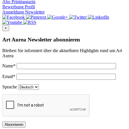
Abo
Printmagazin
Bewerbung
Profil
Anmeldung
Newsletter
×
Art Aurea Newsletter abonnieren
Bleiben Sie informiert über die aktuellsten Highlights rund um Art
Aurea
Name
*
Email
*
Sprache
Abonnieren