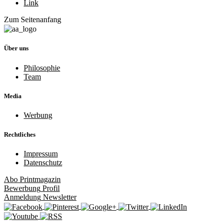
Link
Zum Seitenanfang
Über uns
Philosophie
Team
Media
Werbung
Rechtliches
Impressum
Datenschutz
Abo
Printmagazin
Bewerbung
Profil
Anmeldung
Newsletter