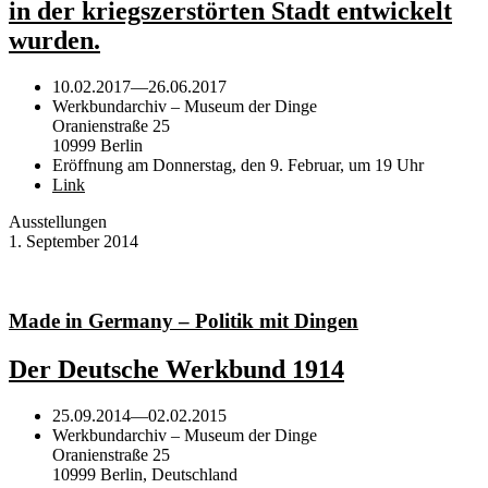
in der kriegszerstörten Stadt entwickelt
wurden.
10.02.2017
—
26.06.2017
Werkbundarchiv – Museum der Dinge
Oranienstraße 25
10999 Berlin
Eröffnung am Donnerstag, den 9. Februar, um 19 Uhr
Link
Ausstellungen
1. September 2014
Made in Germany – Politik mit Dingen
Der Deutsche Werkbund 1914
25.09.2014
—
02.02.2015
Werkbundarchiv – Museum der Dinge
Oranienstraße 25
10999 Berlin, Deutschland