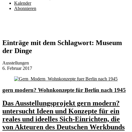
Kalender
Abonnieren
Einträge mit dem Schlagwort:
Museum
der Dinge
Ausstellungen
6. Februar 2017
gern modern? Wohnkonzepte für Berlin nach 1945
Das Ausstellungsprojekt gern modern?
untersucht Ideen und Konzepte für ein
reales und ideelles Sich-Einrichten, die
von Akteuren des Deutschen Werkbunds