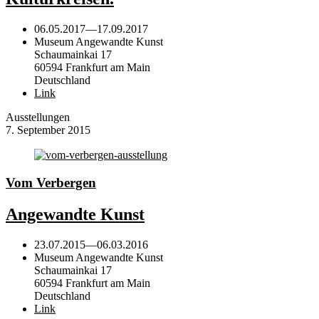
06.05.2017
—
17.09.2017
Museum Angewandte Kunst
Schaumainkai 17
60594 Frankfurt am Main
Deutschland
Link
Ausstellungen
7. September 2015
Vom Verbergen
Angewandte Kunst
23.07.2015
—
06.03.2016
Museum Angewandte Kunst
Schaumainkai 17
60594 Frankfurt am Main
Deutschland
Link