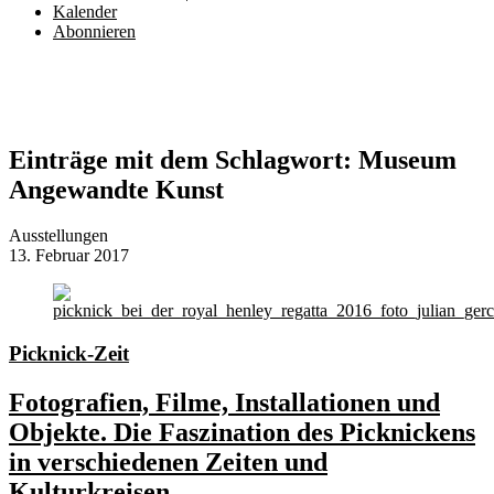
Kalender
Abonnieren
Einträge mit dem Schlagwort:
Museum
Angewandte Kunst
Ausstellungen
13. Februar 2017
Picknick-Zeit
Fotografien, Filme, Installationen und
Objekte. Die Faszination des Picknickens
in verschiedenen Zeiten und
Kulturkreisen.