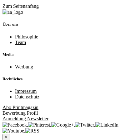
Zum Seitenanfang
Über uns
Philosophie
Team
Media
Werbung
Rechtliches
Impressum
Datenschutz
Abo
Printmagazin
Bewerbung
Profil
Anmeldung
Newsletter
×