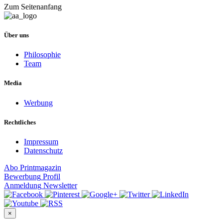
Zum Seitenanfang
Über uns
Philosophie
Team
Media
Werbung
Rechtliches
Impressum
Datenschutz
Abo
Printmagazin
Bewerbung
Profil
Anmeldung
Newsletter
×