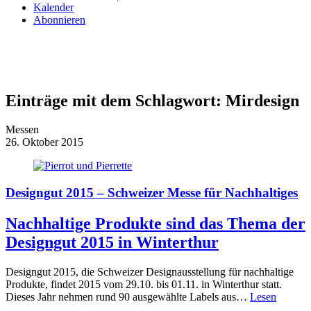
Kalender
Abonnieren
Einträge mit dem Schlagwort:
Mirdesign
Messen
26. Oktober 2015
Designgut 2015 – Schweizer Messe für Nachhaltiges
Nachhaltige Produkte sind das Thema der
Designgut 2015 in Winterthur
Designgut 2015, die Schweizer Designausstellung für nachhaltige
Produkte, findet 2015 vom 29.10. bis 01.11. in Winterthur statt.
Dieses Jahr nehmen rund 90 ausgewählte Labels aus…
Lesen