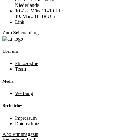
Niederlande
10.-18. März 11–19 Uhr
19. März 11–18 Uhr
Link
Zum Seitenanfang
Über uns
Philosophie
Team
Media
Werbung
Rechtliches
Impressum
Datenschutz
Abo
Printmagazin
Bewerbung
Profil