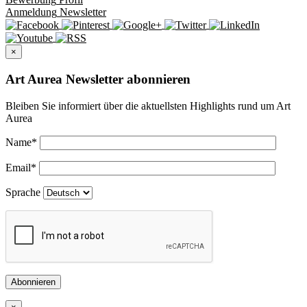
Anmeldung
Newsletter
×
Art Aurea Newsletter abonnieren
Bleiben Sie informiert über die aktuellsten Highlights rund um Art
Aurea
Name
*
Email
*
Sprache
Abonnieren