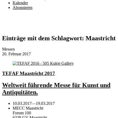
Kalender
Abonnieren
Einträge mit dem Schlagwort:
Maastricht
Messen
20. Februar 2017
TEFAF Maastricht 2017
Weltweit führende Messe für Kunst und
Antiquitäten.
10.03.2017
—
19.03.2017
MECC Maastricht
Forum 100
6229 GV Maastricht