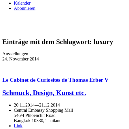
Kalender
Abonnieren
Einträge mit dem Schlagwort:
luxury
Ausstellungen
24. November 2014
Le Cabinet de Curiosités de Thomas Erber V
Schmuck, Design, Kunst etc.
20.11.2014
—
21.12.2014
Central Embassy Shopping Mall
546/4 Phloenchit Road
Bangkok 10330, Thailand
Link