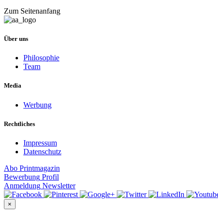
Zum Seitenanfang
Über uns
Philosophie
Team
Media
Werbung
Rechtliches
Impressum
Datenschutz
Abo
Printmagazin
Bewerbung
Profil
Anmeldung
Newsletter
×