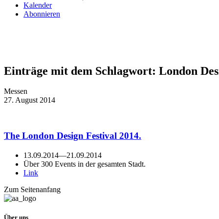
Kalender
Abonnieren
Einträge mit dem Schlagwort:
London Desi
Messen
27. August 2014
The London Design Festival 2014.
13.09.2014
—
21.09.2014
Über 300 Events in der gesamten Stadt.
Link
Zum Seitenanfang
Über uns