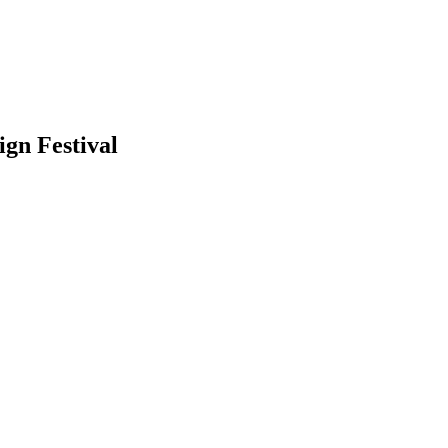
gn Festival