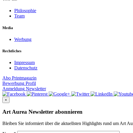
Philosophie
Team
Media
Werbung
Rechtliches
Impressum
Datenschutz
Abo
Printmagazin
Bewerbung
Profil
Anmeldung
Newsletter
×
Art Aurea Newsletter abonnieren
Bleiben Sie informiert über die aktuellsten Highlights rund um Art Au