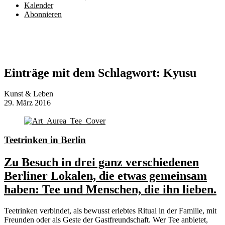
Kalender
Abonnieren
Einträge mit dem Schlagwort:
Kyusu
Kunst & Leben
29. März 2016
Teetrinken in Berlin
Zu Besuch in drei ganz verschiedenen
Berliner Lokalen, die etwas gemeinsam
haben: Tee und Menschen, die ihn lieben.
Teetrinken verbindet, als bewusst erlebtes Ritual in der Familie, mit
Freunden oder als Geste der Gastfreundschaft. Wer Tee anbietet,