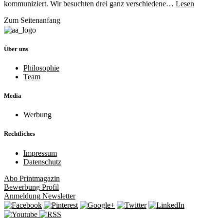
kommuniziert. Wir besuchten drei ganz verschiedene…
Lesen
Zum Seitenanfang
Über uns
Philosophie
Team
Media
Werbung
Rechtliches
Impressum
Datenschutz
Abo
Printmagazin
Bewerbung
Profil
Anmeldung
Newsletter