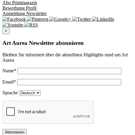
Abo
Printmagazin
Bewerbung
Profil
Anmeldung
Newsletter
×
Art Aurea Newsletter abonnieren
Bleiben Sie informiert über die aktuellsten Highlights rund um Art
Aurea
Name
*
Email
*
Sprache
Abonnieren