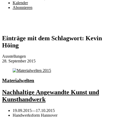
Kalender
Abonnieren
Einträge mit dem Schlagwort:
Kevin
Höing
Ausstellungen
28. September 2015
Materialwelten
Nachhaltige Angewandte Kunst und
Kunsthandwerk
19.09.2015
—
17.10.2015
Handwerksform Hannover