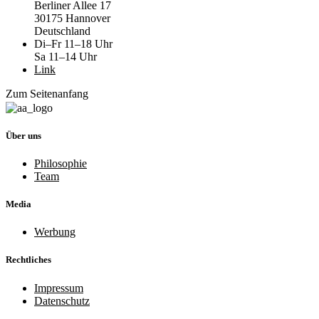
Berliner Allee 17
30175 Hannover
Deutschland
Di–Fr 11–18 Uhr
Sa 11–14 Uhr
Link
Zum Seitenanfang
Über uns
Philosophie
Team
Media
Werbung
Rechtliches
Impressum
Datenschutz