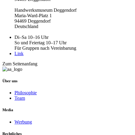
Handwerksmuseum Deggendorf
Maria-Ward-Platz 1
94469 Deggendorf
Deutschland
Di–Sa 10–16 Uhr
So und Feiertag 10–17 Uhr
Für Gruppen nach Vereinbarung
Link
Zum Seitenanfang
Über uns
Philosophie
Team
Media
Werbung
Rechtliches