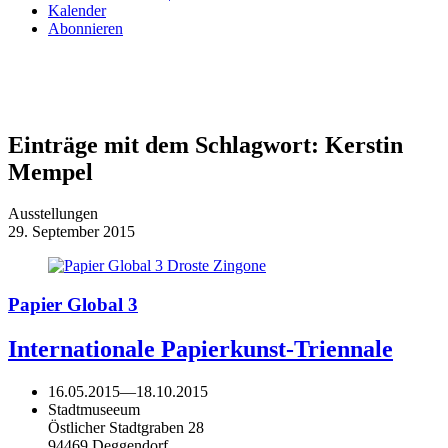
Kalender
Abonnieren
Einträge mit dem Schlagwort:
Kerstin
Mempel
Ausstellungen
29. September 2015
Papier Global 3
Internationale Papierkunst-Triennale
16.05.2015
—
18.10.2015
Stadtmuseeum
Östlicher Stadtgraben 28
94469 Deggendorf