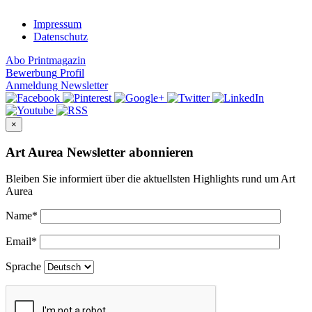
Impressum
Datenschutz
Abo
Printmagazin
Bewerbung
Profil
Anmeldung
Newsletter
×
Art Aurea Newsletter abonnieren
Bleiben Sie informiert über die aktuellsten Highlights rund um Art
Aurea
Name
*
Email
*
Sprache