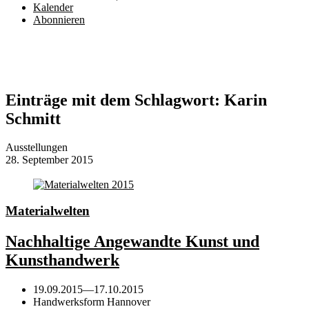
Kalender
Abonnieren
Einträge mit dem Schlagwort:
Karin
Schmitt
Ausstellungen
28. September 2015
Materialwelten
Nachhaltige Angewandte Kunst und
Kunsthandwerk
19.09.2015
—
17.10.2015
Handwerksform Hannover