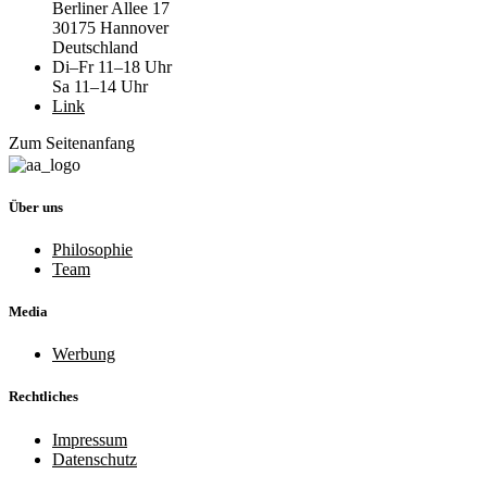
Berliner Allee 17
30175 Hannover
Deutschland
Di–Fr 11–18 Uhr
Sa 11–14 Uhr
Link
Zum Seitenanfang
Über uns
Philosophie
Team
Media
Werbung
Rechtliches
Impressum
Datenschutz