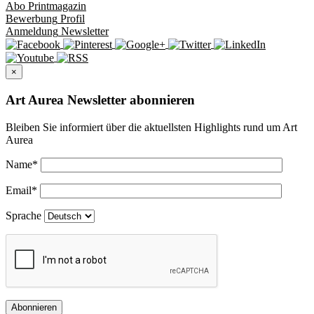
Abo
Printmagazin
Bewerbung
Profil
Anmeldung
Newsletter
×
Art Aurea Newsletter abonnieren
Bleiben Sie informiert über die aktuellsten Highlights rund um Art
Aurea
Name
*
Email
*
Sprache
Abonnieren