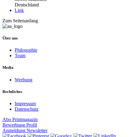
Deutschland
Link
Zum Seitenanfang
Über uns
Philosophie
Team
Media
Werbung
Rechtliches
Impressum
Datenschutz
Abo
Printmagazin
Bewerbung
Profil
Anmeldung
Newsletter