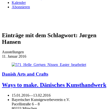
Kalender
Abonnieren
Einträge mit dem Schlagwort:
Jørgen
Hansen
Ausstellungen
11. Januar 2016
Danish Arts and Crafts
Ways to make. Dänisches Kunsthandwerk
15.01.2016
—
13.02.2016
Bayerischer Kunstgewerbeverein e.V.
Pacellistraße 6 – 8
80333 München