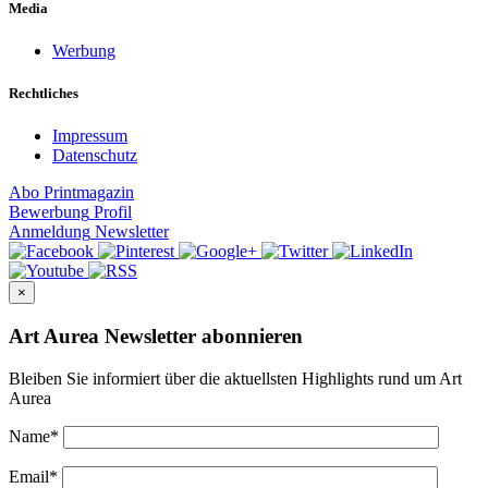
Media
Werbung
Rechtliches
Impressum
Datenschutz
Abo
Printmagazin
Bewerbung
Profil
Anmeldung
Newsletter
×
Art Aurea Newsletter abonnieren
Bleiben Sie informiert über die aktuellsten Highlights rund um Art
Aurea
Name
*
Email
*