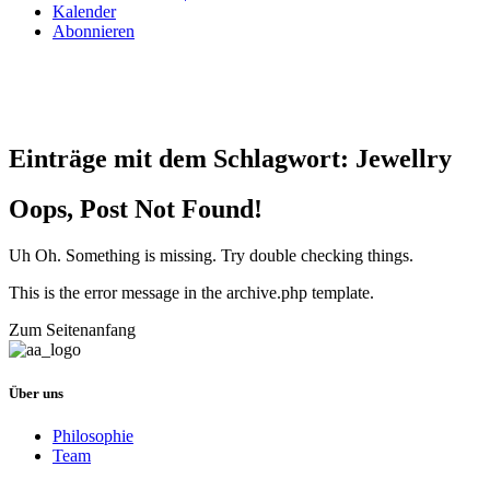
Kalender
Abonnieren
Einträge mit dem Schlagwort:
Jewellry
Oops, Post Not Found!
Uh Oh. Something is missing. Try double checking things.
This is the error message in the archive.php template.
Zum Seitenanfang
Über uns
Philosophie
Team