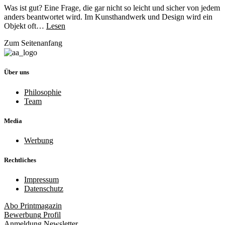
Was ist gut? Eine Frage, die gar nicht so leicht und sicher von jedem
anders beantwortet wird. Im Kunsthandwerk und Design wird ein
Objekt oft…
Lesen
Zum Seitenanfang
Über uns
Philosophie
Team
Media
Werbung
Rechtliches
Impressum
Datenschutz
Abo
Printmagazin
Bewerbung
Profil
Anmeldung
Newsletter