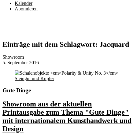
Kalender
Abonnieren
Einträge mit dem Schlagwort:
Jacquard
Showroom
5. September 2016
Gute Dinge
Showroom aus der aktuellen
Printausgabe zum Thema "Gute Dinge"
mit internationalem Kunsthandwerk und
Design