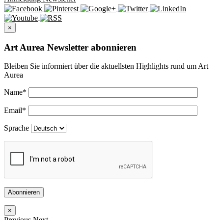
×
Art Aurea Newsletter abonnieren
Bleiben Sie informiert über die aktuellsten Highlights rund um Art
Aurea
Name
*
Email
*
Sprache
Abonnieren
×
Previous
Next