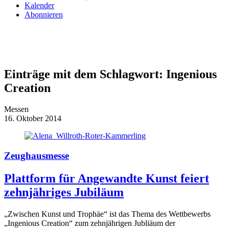
Kalender
Abonnieren
Einträge mit dem Schlagwort:
Ingenious
Creation
Messen
16. Oktober 2014
Zeughausmesse
Plattform für Angewandte Kunst feiert
zehnjähriges Jubiläum
„Zwischen Kunst und Trophäe“ ist das Thema des Wettbewerbs
„Ingenious Creation“ zum zehnjährigen Jubliäum der