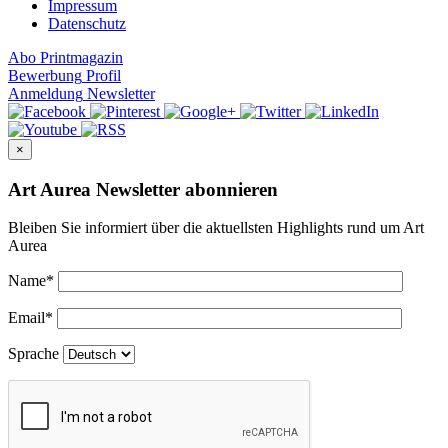
Impressum
Datenschutz
Abo
Printmagazin
Bewerbung
Profil
Anmeldung
Newsletter
×
Art Aurea Newsletter abonnieren
Bleiben Sie informiert über die aktuellsten Highlights rund um Art
Aurea
Name
*
Email
*
Sprache