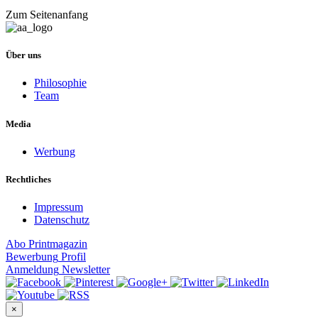
Zum Seitenanfang
Über uns
Philosophie
Team
Media
Werbung
Rechtliches
Impressum
Datenschutz
Abo
Printmagazin
Bewerbung
Profil
Anmeldung
Newsletter
×