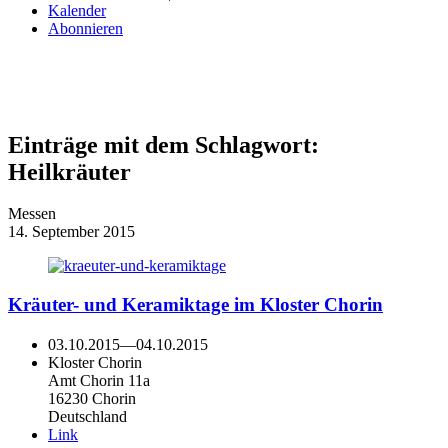
Kalender
Abonnieren
Einträge mit dem Schlagwort:
Heilkräuter
Messen
14. September 2015
Kräuter- und Keramiktage im Kloster Chorin
03.10.2015
—
04.10.2015
Kloster Chorin
Amt Chorin 11a
16230 Chorin
Deutschland
Link