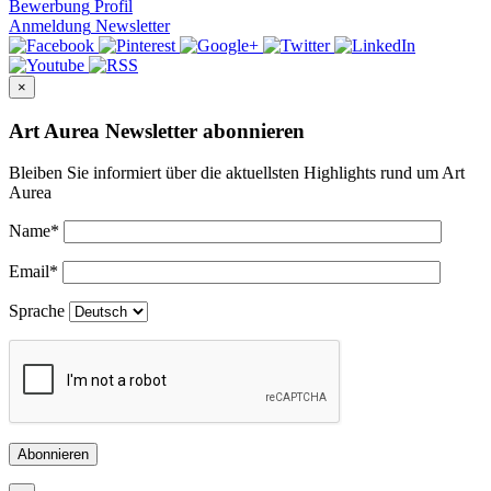
Bewerbung
Profil
Anmeldung
Newsletter
×
Art Aurea Newsletter abonnieren
Bleiben Sie informiert über die aktuellsten Highlights rund um Art
Aurea
Name
*
Email
*
Sprache
Abonnieren