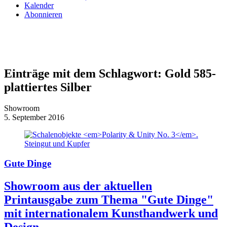
Kalender
Abonnieren
Einträge mit dem Schlagwort:
Gold 585-
plattiertes Silber
Showroom
5. September 2016
Gute Dinge
Showroom aus der aktuellen
Printausgabe zum Thema "Gute Dinge"
mit internationalem Kunsthandwerk und