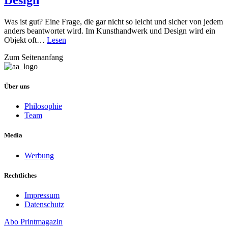
Design
Was ist gut? Eine Frage, die gar nicht so leicht und sicher von jedem
anders beantwortet wird. Im Kunsthandwerk und Design wird ein
Objekt oft…
Lesen
Zum Seitenanfang
Über uns
Philosophie
Team
Media
Werbung
Rechtliches
Impressum
Datenschutz
Abo
Printmagazin