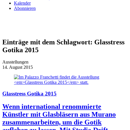
Kalender
Abonnieren
Einträge mit dem Schlagwort:
Glasstress
Gotika 2015
Ausstellungen
14. August 2015
Glasstress Gotika 2015
Wenn international renommierte
Künstler mit Glasbläsern aus Murano
zusammenarbeiten, um die Gotik