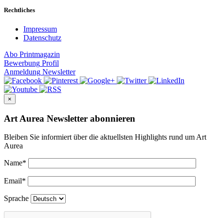
Rechtliches
Impressum
Datenschutz
Abo
Printmagazin
Bewerbung
Profil
Anmeldung
Newsletter
×
Art Aurea Newsletter abonnieren
Bleiben Sie informiert über die aktuellsten Highlights rund um Art
Aurea
Name
*
Email
*
Sprache