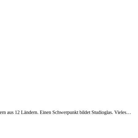
ern aus 12 Ländern. Einen Schwerpunkt bildet Studioglas. Vieles…