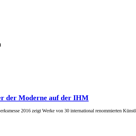
h
ter der Moderne auf der IHM
erksmesse 2016 zeigt Werke von 30 international renommierten Künstl