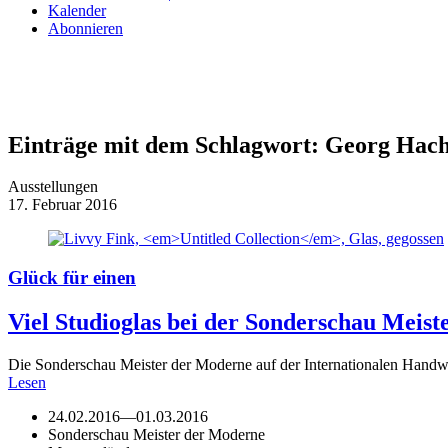
Kalender
Abonnieren
Einträge mit dem Schlagwort:
Georg Hac
Ausstellungen
17. Februar 2016
Glück für einen
Viel Studioglas bei der Sonderschau Meis
Die Sonderschau Meister der Moderne auf der Internationalen Handw
Lesen
24.02.2016
—
01.03.2016
Sonderschau Meister der Moderne