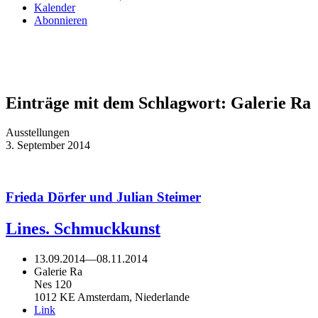
Kalender
Abonnieren
Einträge mit dem Schlagwort:
Galerie Ra
Ausstellungen
3. September 2014
Frieda Dörfer und Julian Steimer
Lines. Schmuckkunst
13.09.2014
—
08.11.2014
Galerie Ra
Nes 120
1012 KE Amsterdam, Niederlande
Link