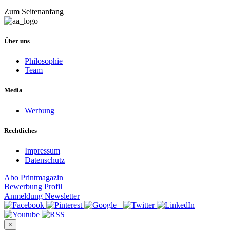
Zum Seitenanfang
Über uns
Philosophie
Team
Media
Werbung
Rechtliches
Impressum
Datenschutz
Abo
Printmagazin
Bewerbung
Profil
Anmeldung
Newsletter
×