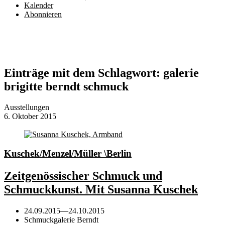
Kalender
Abonnieren
Einträge mit dem Schlagwort:
galerie
brigitte berndt schmuck
Ausstellungen
6. Oktober 2015
Kuschek/Menzel/Müller \Berlin
Zeitgenössischer Schmuck und
Schmuckkunst. Mit Susanna Kuschek
24.09.2015
—
24.10.2015
Schmuckgalerie Berndt