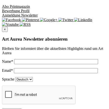
Abo
Printmagazin
Bewerbung
Profil
Anmeldung
Newsletter
×
Art Aurea Newsletter abonnieren
Bleiben Sie informiert über die aktuellsten Highlights rund um Art
Aurea
Name
*
Email
*
Sprache