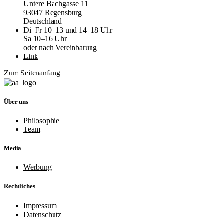
Untere Bachgasse 11
93047 Regensburg
Deutschland
Di–Fr 10–13 und 14–18 Uhr
Sa 10–16 Uhr
oder nach Vereinbarung
Link
Zum Seitenanfang
Über uns
Philosophie
Team
Media
Werbung
Rechtliches
Impressum
Datenschutz