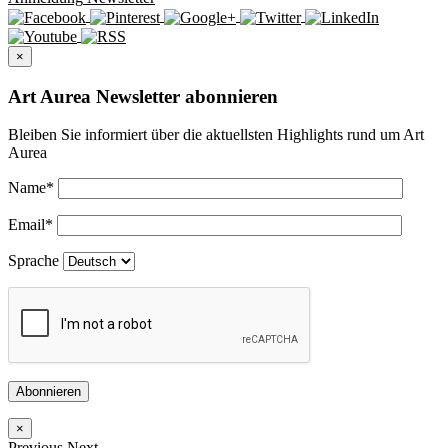
×
Art Aurea Newsletter abonnieren
Bleiben Sie informiert über die aktuellsten Highlights rund um Art
Aurea
Name
*
Email
*
Sprache
Abonnieren
×
Previous
Next