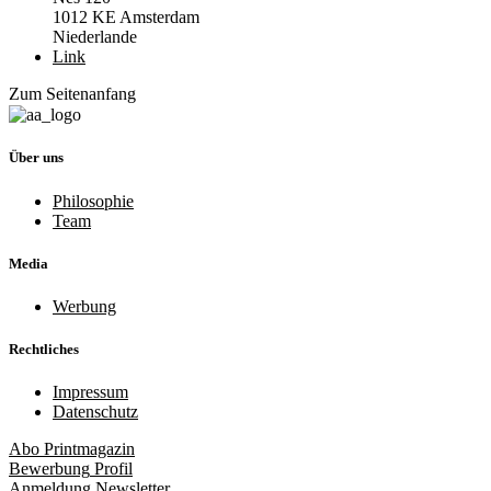
1012 KE Amsterdam
Niederlande
Link
Zum Seitenanfang
Über uns
Philosophie
Team
Media
Werbung
Rechtliches
Impressum
Datenschutz
Abo
Printmagazin
Bewerbung
Profil
Anmeldung
Newsletter