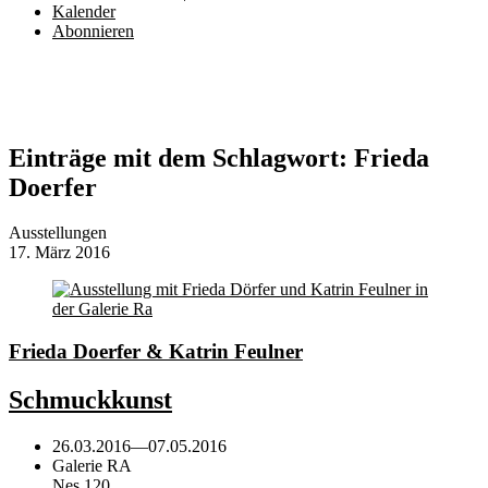
Kalender
Abonnieren
Einträge mit dem Schlagwort:
Frieda
Doerfer
Ausstellungen
17. März 2016
Frieda Doerfer & Katrin Feulner
Schmuckkunst
26.03.2016
—
07.05.2016
Galerie RA
Nes 120