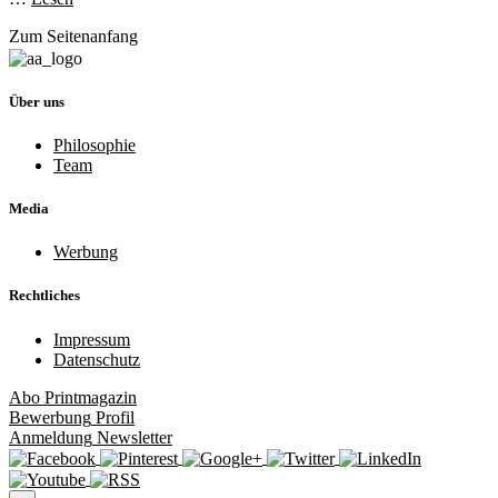
Zum Seitenanfang
Über uns
Philosophie
Team
Media
Werbung
Rechtliches
Impressum
Datenschutz
Abo
Printmagazin
Bewerbung
Profil
Anmeldung
Newsletter