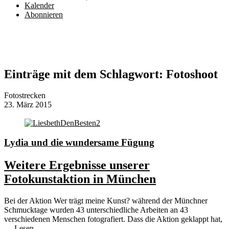
Kalender
Abonnieren
Einträge mit dem Schlagwort:
Fotoshoot
Fotostrecken
23. März 2015
Lydia und die wundersame Fügung
Weitere Ergebnisse unserer
Fotokunstaktion in München
Bei der Aktion Wer trägt meine Kunst? während der Münchner
Schmucktage wurden 43 unterschiedliche Arbeiten an 43
verschiedenen Menschen fotografiert. Dass die Aktion geklappt hat,
…
Lesen