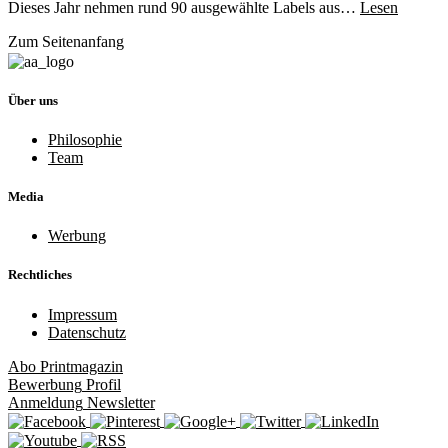
Dieses Jahr nehmen rund 90 ausgewählte Labels aus…
Lesen
Zum Seitenanfang
Über uns
Philosophie
Team
Media
Werbung
Rechtliches
Impressum
Datenschutz
Abo
Printmagazin
Bewerbung
Profil
Anmeldung
Newsletter