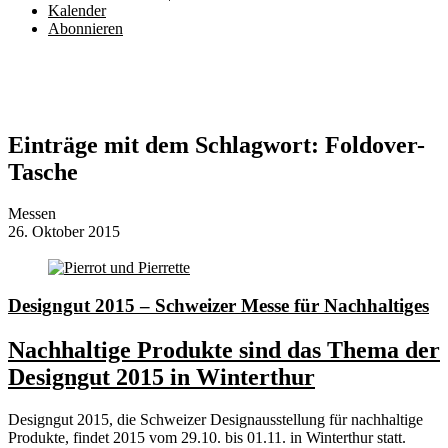
Kalender
Abonnieren
Einträge mit dem Schlagwort:
Foldover-
Tasche
Messen
26. Oktober 2015
Designgut 2015 – Schweizer Messe für Nachhaltiges
Nachhaltige Produkte sind das Thema der
Designgut 2015 in Winterthur
Designgut 2015, die Schweizer Designausstellung für nachhaltige
Produkte, findet 2015 vom 29.10. bis 01.11. in Winterthur statt.