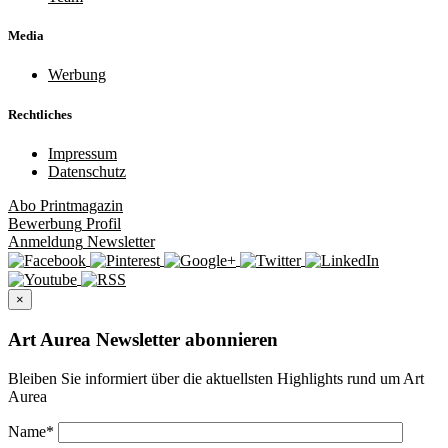
Media
Werbung
Rechtliches
Impressum
Datenschutz
Abo
Printmagazin
Bewerbung
Profil
Anmeldung
Newsletter
×
Art Aurea Newsletter abonnieren
Bleiben Sie informiert über die aktuellsten Highlights rund um Art
Aurea
Name
*