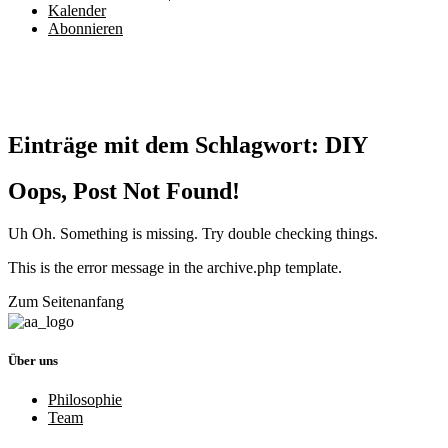
Kalender
Abonnieren
Einträge mit dem Schlagwort:
DIY
Oops, Post Not Found!
Uh Oh. Something is missing. Try double checking things.
This is the error message in the archive.php template.
Zum Seitenanfang
Über uns
Philosophie
Team