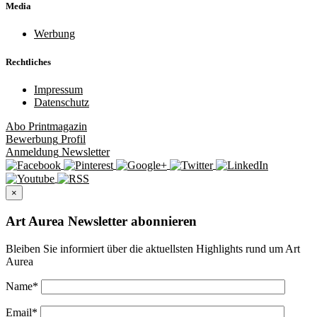
Media
Werbung
Rechtliches
Impressum
Datenschutz
Abo
Printmagazin
Bewerbung
Profil
Anmeldung
Newsletter
×
Art Aurea Newsletter abonnieren
Bleiben Sie informiert über die aktuellsten Highlights rund um Art
Aurea
Name
*
Email
*