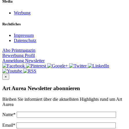
Media
Werbung
Rechtliches
Impressum
Datenschutz
Abo
Printmagazin
Bewerbung
Profil
Anmeldung
Newsletter
×
Art Aurea Newsletter abonnieren
Bleiben Sie informiert über die aktuellsten Highlights rund um Art
Aurea
Name
*
Email
*