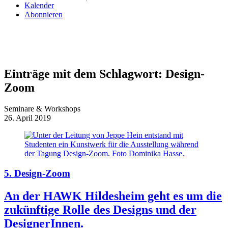
Kalender
Abonnieren
Einträge mit dem Schlagwort:
Design-
Zoom
Seminare & Workshops
26. April 2019
5. Design-Zoom
An der HAWK Hildesheim geht es um die
zukünftige Rolle des Designs und der
DesignerInnen.