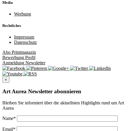
Media
Werbung
Rechtliches
Impressum
Datenschutz
Abo
Printmagazin
Bewerbung
Profil
Anmeldung
Newsletter
×
Art Aurea Newsletter abonnieren
Bleiben Sie informiert über die aktuellsten Highlights rund um Art
Aurea
Name
*
Email
*