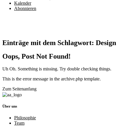
Kalender
Abonnieren
Einträge mit dem Schlagwort:
Design
Oops, Post Not Found!
Uh Oh. Something is missing. Try double checking things.
This is the error message in the archive.php template.
Zum Seitenanfang
Über uns
Philosophie
Team