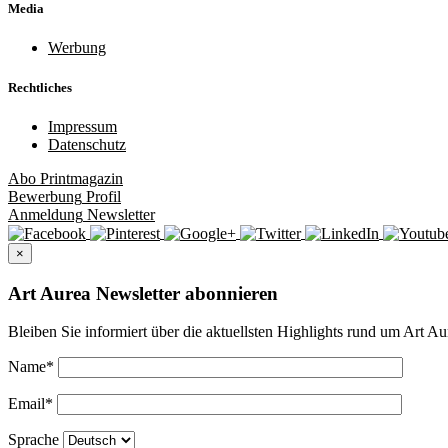
Media
Werbung
Rechtliches
Impressum
Datenschutz
Abo
Printmagazin
Bewerbung
Profil
Anmeldung
Newsletter
×
Art Aurea Newsletter abonnieren
Bleiben Sie informiert über die aktuellsten Highlights rund um Art Au
Name
*
Email
*
Sprache