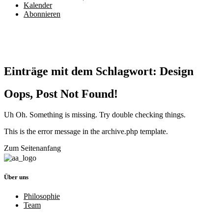
Kalender
Abonnieren
Einträge mit dem Schlagwort:
Design
Oops, Post Not Found!
Uh Oh. Something is missing. Try double checking things.
This is the error message in the archive.php template.
Zum Seitenanfang
Über uns
Philosophie
Team