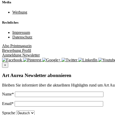
Media
Werbung
Rechtliches
Impressum
Datenschutz
Abo
Printmagazin
Bewerbung
Profil
Anmeldung
Newsletter
×
Art Aurea Newsletter abonnieren
Bleiben Sie informiert über die aktuellsten Highlights rund um Art Au
Name
*
Email
*
Sprache