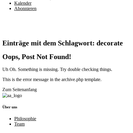
Kalender
Abonnieren
Einträge mit dem Schlagwort:
decorate
Oops, Post Not Found!
Uh Oh. Something is missing. Try double checking things.
This is the error message in the archive.php template.
Zum Seitenanfang
Über uns
Philosophie
Team