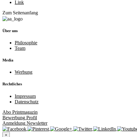
Link
Zum Seitenanfang
Über uns
Philosophie
Team
Media
Werbung
Rechtliches
Impressum
Datenschutz
Abo
Printmagazin
Bewerbung
Profil
Anmeldung
Newsletter
×