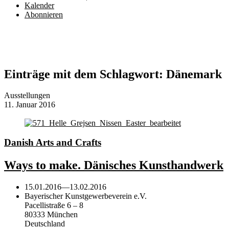
Kalender
Abonnieren
Einträge mit dem Schlagwort:
Dänemark
Ausstellungen
11. Januar 2016
Danish Arts and Crafts
Ways to make. Dänisches Kunsthandwerk
15.01.2016
—
13.02.2016
Bayerischer Kunstgewerbeverein e.V.
Pacellistraße 6 – 8
80333 München
Deutschland