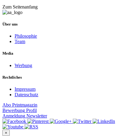
Zum Seitenanfang
Über uns
Philosophie
Team
Media
Werbung
Rechtliches
Impressum
Datenschutz
Abo
Printmagazin
Bewerbung
Profil
Anmeldung
Newsletter
×