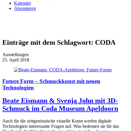
Kalender
Abonnieren
Einträge mit dem Schlagwort:
CODA
Ausstellungen
25. April 2018
Future Form – Schmuckkunst mit neuen
Technologien
Beate Eismann & Svenja John mit 3D-
Schmuck im Coda Museum Apeldoorn
Auch für die zeitgenössische visuelle Kunst werfen digitale
Technologien interessante Fragen auf. Was bedeuten sie für das