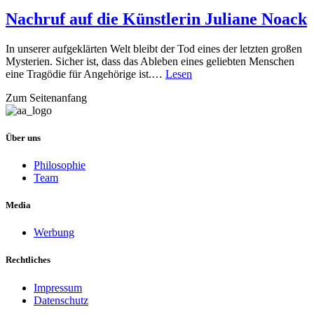
Nachruf auf die Künstlerin Juliane Noack
In unserer aufgeklärten Welt bleibt der Tod eines der letzten großen
Mysterien. Sicher ist, dass das Ableben eines geliebten Menschen
eine Tragödie für Angehörige ist.…
Lesen
Zum Seitenanfang
Über uns
Philosophie
Team
Media
Werbung
Rechtliches
Impressum
Datenschutz