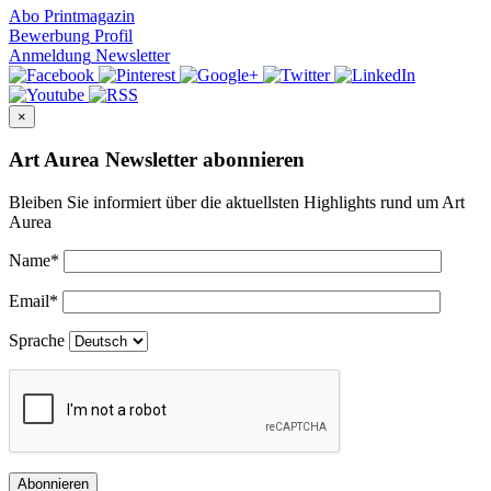
Abo
Printmagazin
Bewerbung
Profil
Anmeldung
Newsletter
×
Art Aurea Newsletter abonnieren
Bleiben Sie informiert über die aktuellsten Highlights rund um Art
Aurea
Name
*
Email
*
Sprache
Abonnieren