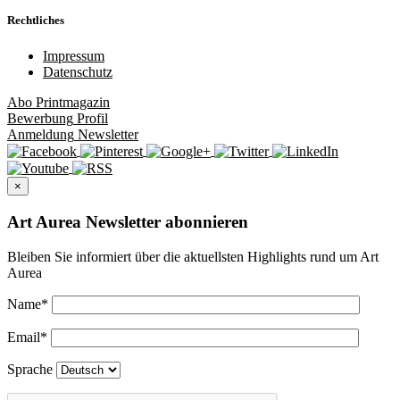
Rechtliches
Impressum
Datenschutz
Abo
Printmagazin
Bewerbung
Profil
Anmeldung
Newsletter
×
Art Aurea Newsletter abonnieren
Bleiben Sie informiert über die aktuellsten Highlights rund um Art
Aurea
Name
*
Email
*
Sprache