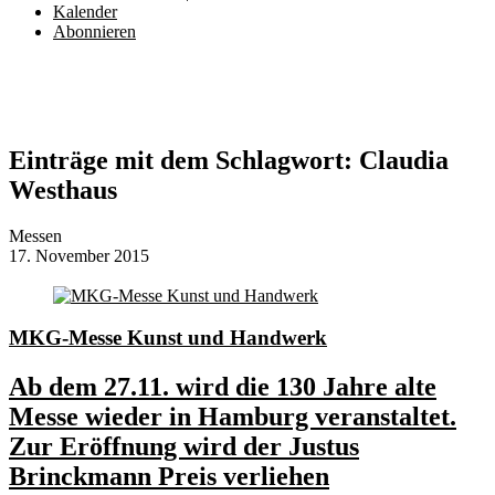
Kalender
Abonnieren
Einträge mit dem Schlagwort:
Claudia
Westhaus
Messen
17. November 2015
MKG-Messe Kunst und Handwerk
Ab dem 27.11. wird die 130 Jahre alte
Messe wieder in Hamburg veranstaltet.
Zur Eröffnung wird der Justus
Brinckmann Preis verliehen