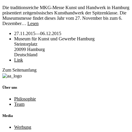
Die traditionsreiche MKG-Messe Kunst und Handwerk in Hamburg
präsentiert zeitgenössisches Kunsthandwerk der Spitzenklasse. Die
Museumsmesse findet dieses Jahr vom 27. November bis zum 6.
Dezember…
Lesen
27.11.2015
—
06.12.2015
Museum für Kunst und Gewerbe Hamburg
Steintorplatz
20099 Hamburg
Deutschland
Link
Zum Seitenanfang
Über uns
Philosophie
Team
Media
Werbung