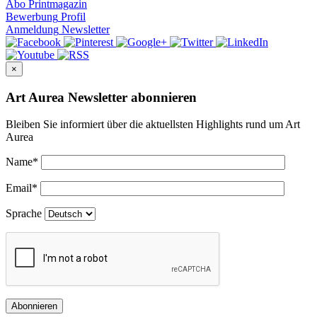
Abo
Printmagazin
Bewerbung
Profil
Anmeldung
Newsletter
×
Art Aurea Newsletter abonnieren
Bleiben Sie informiert über die aktuellsten Highlights rund um Art
Aurea
Name
*
Email
*
Sprache
Abonnieren