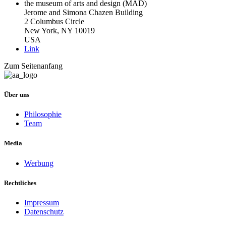
the museum of arts and design (MAD)
Jerome and Simona Chazen Building
2 Columbus Circle
New York, NY 10019
USA
Link
Zum Seitenanfang
Über uns
Philosophie
Team
Media
Werbung
Rechtliches
Impressum
Datenschutz