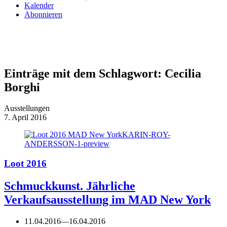
Kalender
Abonnieren
Einträge mit dem Schlagwort:
Cecilia
Borghi
Ausstellungen
7. April 2016
Loot 2016
Schmuckkunst. Jährliche
Verkaufsausstellung im MAD New York
11.04.2016
—
16.04.2016