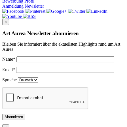
Bewerbung
Profil
Anmeldung
Newsletter
×
Art Aurea Newsletter abonnieren
Bleiben Sie informiert über die aktuellsten Highlights rund um Art
Aurea
Name
*
Email
*
Sprache
Abonnieren