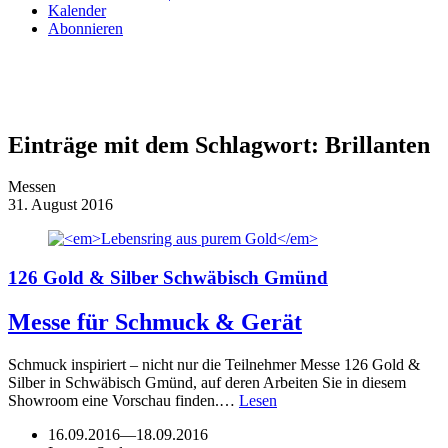
Kalender
Abonnieren
Einträge mit dem Schlagwort:
Brillanten
Messen
31. August 2016
126 Gold & Silber Schwäbisch Gmünd
Messe für Schmuck & Gerät
Schmuck inspiriert – nicht nur die Teilnehmer Messe 126 Gold &
Silber in Schwäbisch Gmünd, auf deren Arbeiten Sie in diesem
Showroom eine Vorschau finden.…
Lesen
16.09.2016
—
18.09.2016