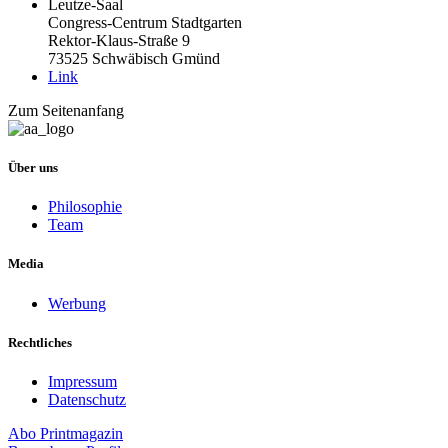
Leutze-Saal
Congress-Centrum Stadtgarten
Rektor-Klaus-Straße 9
73525 Schwäbisch Gmünd
Link
Zum Seitenanfang
Über uns
Philosophie
Team
Media
Werbung
Rechtliches
Impressum
Datenschutz
Abo
Printmagazin