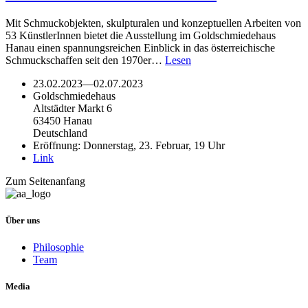
Mit Schmuckobjekten, skulpturalen und konzeptuellen Arbeiten von
53 KünstlerInnen bietet die Ausstellung im Goldschmiedehaus
Hanau einen spannungsreichen Einblick in das österreichische
Schmuckschaffen seit den 1970er…
Lesen
23.02.2023
—
02.07.2023
Goldschmiedehaus
Altstädter Markt 6
63450 Hanau
Deutschland
Eröffnung: Donnerstag, 23. Februar, 19 Uhr
Link
Zum Seitenanfang
Über uns
Philosophie
Team
Media