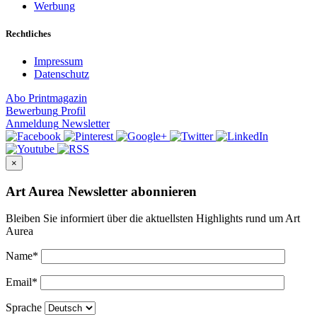
Werbung
Rechtliches
Impressum
Datenschutz
Abo
Printmagazin
Bewerbung
Profil
Anmeldung
Newsletter
×
Art Aurea Newsletter abonnieren
Bleiben Sie informiert über die aktuellsten Highlights rund um Art
Aurea
Name
*
Email
*
Sprache