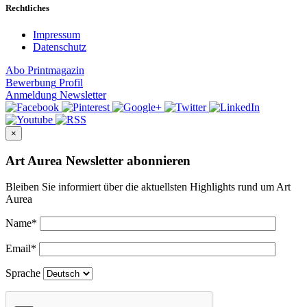
Rechtliches
Impressum
Datenschutz
Abo
Printmagazin
Bewerbung
Profil
Anmeldung
Newsletter
×
Art Aurea Newsletter abonnieren
Bleiben Sie informiert über die aktuellsten Highlights rund um Art
Aurea
Name
*
Email
*
Sprache