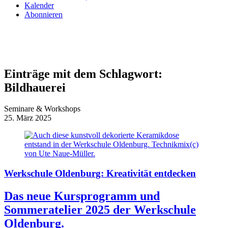
Kalender
Abonnieren
Einträge mit dem Schlagwort:
Bildhauerei
Seminare & Workshops
25. März 2025
Werkschule Oldenburg: Kreativität entdecken
Das neue Kursprogramm und
Sommeratelier 2025 der Werkschule
Oldenburg.