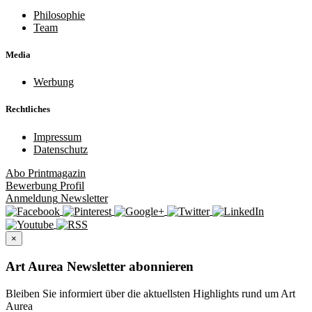
Philosophie
Team
Media
Werbung
Rechtliches
Impressum
Datenschutz
Abo
Printmagazin
Bewerbung
Profil
Anmeldung
Newsletter
×
Art Aurea Newsletter abonnieren
Bleiben Sie informiert über die aktuellsten Highlights rund um Art
Aurea