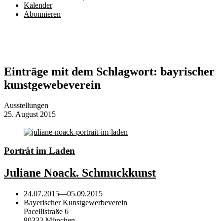
Kalender
Abonnieren
Einträge mit dem Schlagwort:
bayrischer
kunstgewebeverein
Ausstellungen
25. August 2015
Porträt im Laden
Juliane Noack. Schmuckkunst
24.07.2015
—
05.09.2015
Bayerischer Kunstgewerbeverein
Pacellistraße 6
80333 München