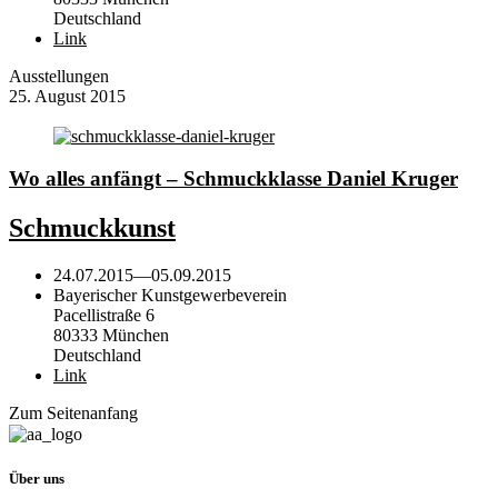
Deutschland
Link
Ausstellungen
25. August 2015
Wo alles anfängt – Schmuckklasse Daniel Kruger
Schmuckkunst
24.07.2015
—
05.09.2015
Bayerischer Kunstgewerbeverein
Pacellistraße 6
80333 München
Deutschland
Link
Zum Seitenanfang
Über uns