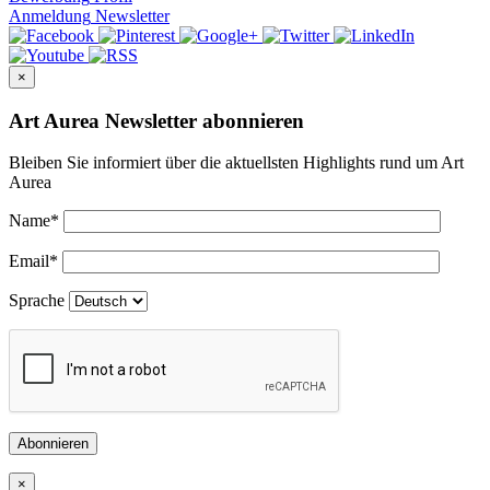
Anmeldung
Newsletter
×
Art Aurea Newsletter abonnieren
Bleiben Sie informiert über die aktuellsten Highlights rund um Art
Aurea
Name
*
Email
*
Sprache
Abonnieren
×