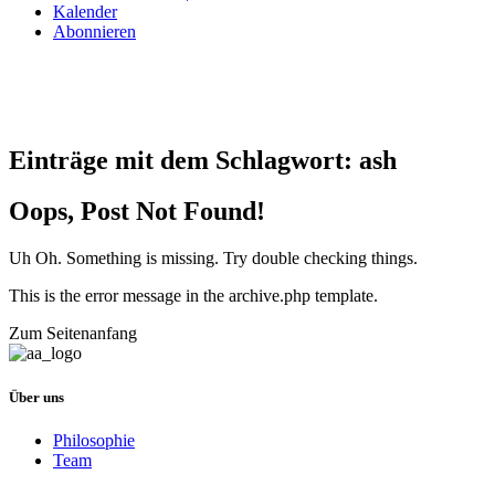
Kalender
Abonnieren
Einträge mit dem Schlagwort:
ash
Oops, Post Not Found!
Uh Oh. Something is missing. Try double checking things.
This is the error message in the archive.php template.
Zum Seitenanfang
Über uns
Philosophie
Team