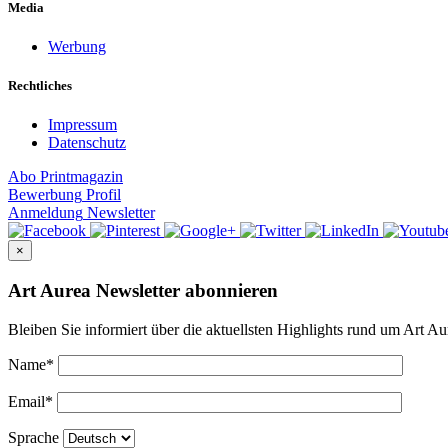
Media
Werbung
Rechtliches
Impressum
Datenschutz
Abo
Printmagazin
Bewerbung
Profil
Anmeldung
Newsletter
×
Art Aurea Newsletter abonnieren
Bleiben Sie informiert über die aktuellsten Highlights rund um Art Au
Name
*
Email
*
Sprache