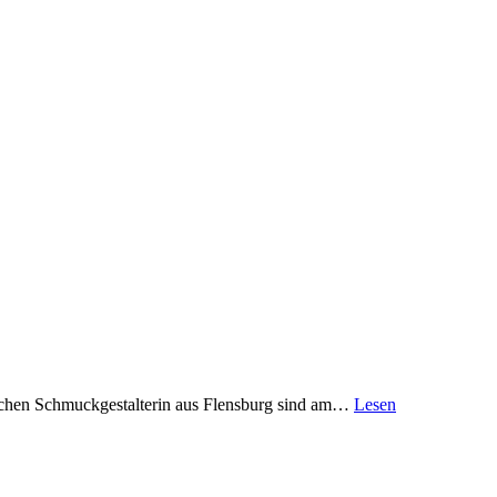
ischen Schmuckgestalterin aus Flensburg sind am…
Lesen