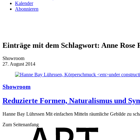
Kalender
Abonnieren
Einträge mit dem Schlagwort:
Anne Rose 
Showroom
27. August 2014
Showroom
Reduzierte Formen, Naturalismus und Sy
Hanne Bay Lührssen Mit einfachen Mitteln räumliche Gebilde zu sch
Zum Seitenanfang