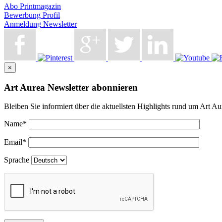
Abo
Printmagazin
Bewerbung
Profil
Anmeldung
Newsletter
×
Art Aurea Newsletter abonnieren
Bleiben Sie informiert über die aktuellsten Highlights rund um Art Au
Name
*
Email
*
Sprache