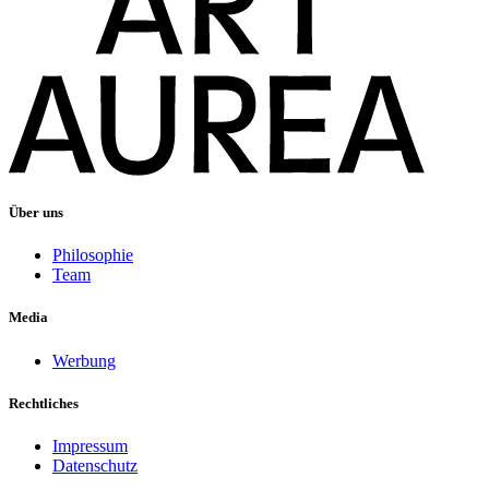
Über uns
Philosophie
Team
Media
Werbung
Rechtliches
Impressum
Datenschutz