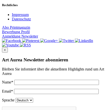
Rechtliches
Impressum
Datenschutz
Abo
Printmagazin
Bewerbung
Profil
Anmeldung
Newsletter
×
Art Aurea Newsletter abonnieren
Bleiben Sie informiert über die aktuellsten Highlights rund um Art
Aurea
Name
*
Email
*
Sprache