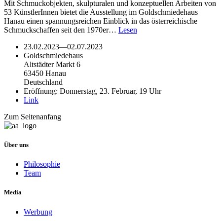
Mit Schmuckobjekten, skulpturalen und konzeptuellen Arbeiten von
53 KünstlerInnen bietet die Ausstellung im Goldschmiedehaus
Hanau einen spannungsreichen Einblick in das österreichische
Schmuckschaffen seit den 1970er…
Lesen
23.02.2023
—
02.07.2023
Goldschmiedehaus
Altstädter Markt 6
63450 Hanau
Deutschland
Eröffnung: Donnerstag, 23. Februar, 19 Uhr
Link
Zum Seitenanfang
Über uns
Philosophie
Team
Media
Werbung