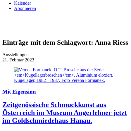
Kalender
Abonnieren
Einträge mit dem Schlagwort:
Anna Riess
Ausstellungen
21. Februar 2023
Mit Eigensinn
Zeitgenössische Schmuckkunst aus
Österreich im Museum Angerlehner jetzt
im Goldschmiedehaus Hanau.